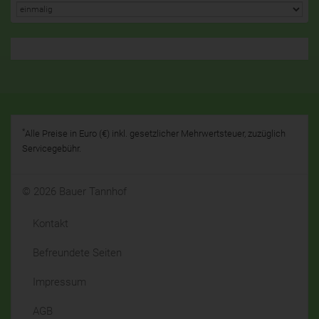
*
Alle Preise in Euro (€) inkl. gesetzlicher Mehrwertsteuer, zuzüglich
Servicegebühr.
© 2026 Bauer Tannhof
Kontakt
Befreundete Seiten
Impressum
AGB